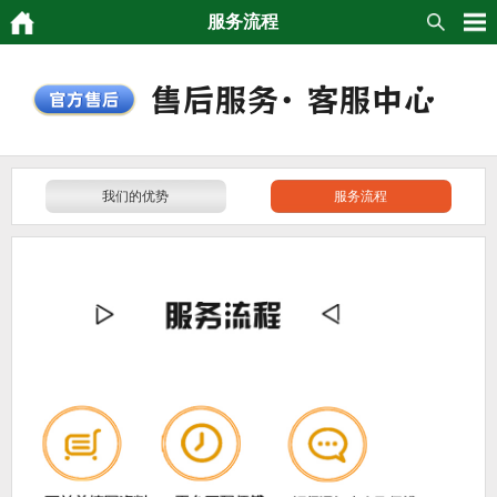
服务流程
我们的优势
服务流程