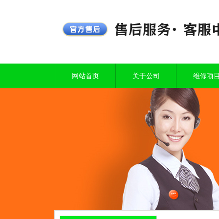
网站首页
关于公司
维修项