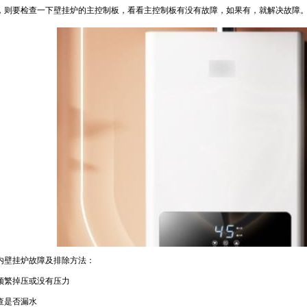
，则要检查一下壁挂炉的主控制板，看看主控制板有没有故障，如果有，就解决故障
1
壁挂炉故障及排除方法：
繁掉压或没有压力
是否漏水