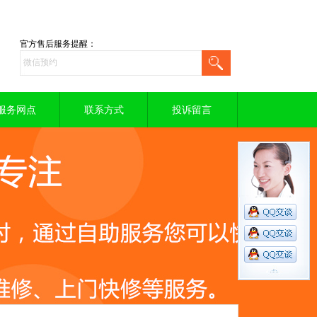
官方售后服务提醒：
服务网点
联系方式
投诉留言