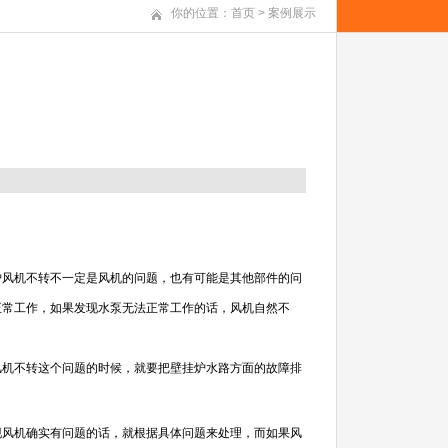
你的位置：
首页
>
案例展示
风机不转不一定是风机的问题，也有可能是其他部件的问
正常工作，如果发现水泵无法正常工作的话，风机自然不
机不转这个问题的时候，就要把壁挂炉水路方面的故障排
风机确实有问题的话，就根据具体问题来处理，而如果风