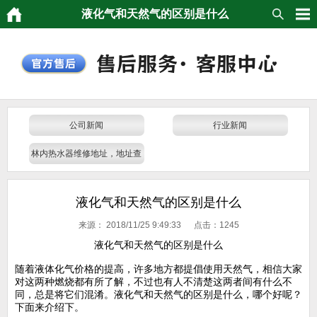
液化气和天然气的区别是什么
公司新闻
行业新闻
林内热水器维修地址，地址查
询，门店电话
液化气和天然气的区别是什么
来源：
2018/11/25 9:49:33 点击：
1245
液化气和天然气的区别是什么
随着液体化气价格的提高，许多地方都提倡使用天然气，相信大家
对这两种燃烧都有所了解，不过也有人不清楚这两者间有什么不
同，总是将它们混淆。液化气和天然气的区别是什么，哪个好呢？
下面来介绍下。