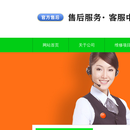
网站首页
关于公司
维修项