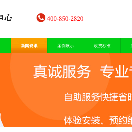
目
新闻资讯
案例展示
收费标准