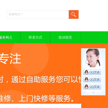
服务网点
联系方式
投诉留言