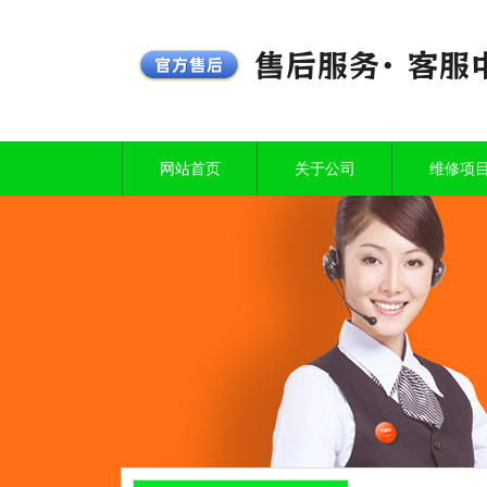
网站首页
关于公司
维修项