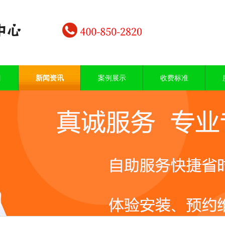
目
新闻资讯
案例展示
收费标准