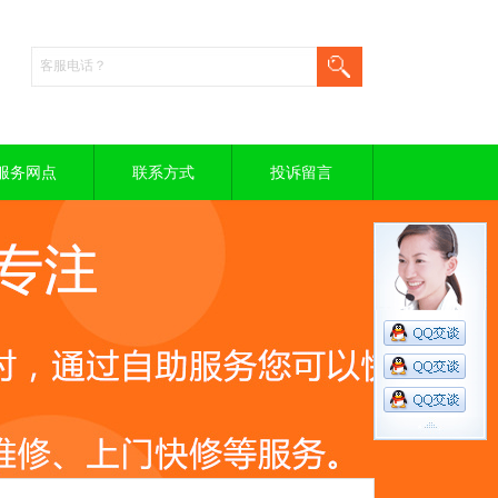
服务网点
联系方式
投诉留言