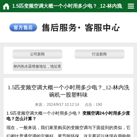
1.5匹变频空调大概一个小时用多少电？_12-林内洗
碗机一股塑料味
公司新闻
行业新闻
林内热水器维修地址，地址查
询，门店电话
1.5匹变频空调大概一个小时用多少电？_12-林内洗
碗机一股塑料味
来源：
2024/9/17 10:12:14 点击：
190
1.5匹变频空调大概一个小时用多少电？
变频空调24小时用多少度
电？怎么计算？
现在，一般来说，我们家里购买的变频空调与下面提到的类似，它
们都比普通空调的定频好，更节能环保，这主要可以体现在用电能