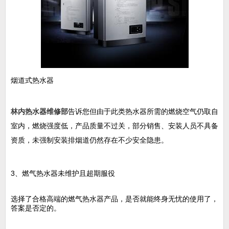
烟道式热水器
林内热水器维修部
告诉您但由于此类热水器所需的燃烧空气仍取自
室内，燃烧强度低，产品质量不过关，部分销售、安装人员不具备
资质，未强制安装排烟道仍然存在不少安全隐患。
3、燃气热水器未维护且超期服役
选择了合格高端的燃气热水器产品，是否就能终身无忧的使用了，
答案是否定的。