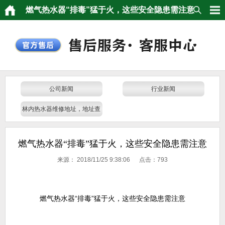
燃气热水器“排毒”猛于火，这些安全隐患需注意​
公司新闻
行业新闻
林内热水器维修地址，地址查
询，门店电话
燃气热水器“排毒”猛于火，这些安全隐患需注意​
来源：
2018/11/25 9:38:06 点击：
793
燃气热水器“排毒”猛于火，这些安全隐患需注意