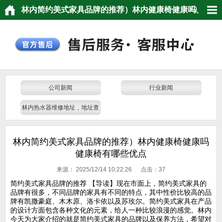
林内简约美式家具品牌的推荐）林内健康椅健康吗
健康椅有哪些优点
公司新闻
行业新闻
林内热水器维修地址，地址查
询，门店电话
林内简约美式家具品牌的推荐）林内健康椅健康吗
健康椅有哪些优点
来源：
2025/12/14 10:22:26 点击：
37
简约美式家具品牌的推荐 【导读】现在市面上，简约美式家具的
品牌有很多，不同品牌的家具有不同的特点，其中性价比较高的品
牌有凯撒豪庭、木木原、洛卡依以及苏玫尔。简约美式家具在产品
的设计方面包含各种文化的元素，给人一种比较浪漫的感觉。林内
今天为大家介绍的就是简约美式家具的品牌以及保养方法，希望对