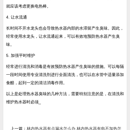
就应该考虑更换电热棒。
4. 让水流通
长时间不开水龙头也会导致热水器内部的水滞留产生臭味。因此，
经常使用水龙头，让水流通起来，可以有效地预防热水器产生臭
味。
5. 加强平时维护
经常进行清洗和消毒是有效预防热水器产生臭味的措施。可以每隔
一段时间使用专业清洗剂进行全面清洗，也可以在水管中适量添加
食醋，起到一定的清洁消毒作用。
以上是处理热水器臭味的几种方法，需要特别注意的是，在清洗和
维护热水器时必须_
上一篇：
林内热水器有点漏水怎么办 林内热水器有电不加热怎