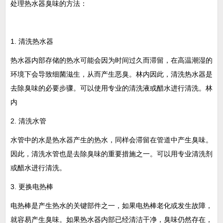
处理热水器臭味的方法：
1. 清洗热水器
热水器内部存储的热水可能会因为时间过久而滞留，在高温潮湿的
环境下会导致细菌滋生，从而产生恶臭。林内因此，清洗热水器是
去除臭味的必要步骤。可以使用专业的清洗液或醋水进行清洗。林
内
2. 清洗水管
水管中的水是热水器产生的热水，同样会滞留在管道中产生臭味。
因此，清洗水管也是去除臭味的重要措施之一。可以用专业清洗剂
或醋水进行清洗。
3. 更换电热棒
电热棒是产生热水的关键部件之一，如果电热棒老化或发生故障，
就容易产生臭味。如果热水器内部已经清洁干净，臭味仍然存在，