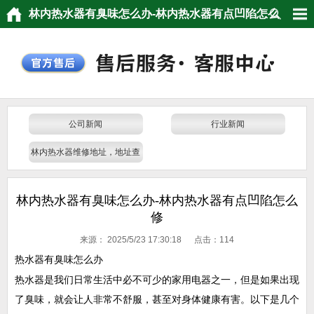
林内热水器有臭味怎么办-林内热水器有点凹陷怎么
修
公司新闻
行业新闻
林内热水器维修地址，地址查
询，门店电话
林内热水器有臭味怎么办-林内热水器有点凹陷怎么
修
来源：
2025/5/23 17:30:18 点击：
114
热水器有臭味怎么办
热水器是我们日常生活中必不可少的家用电器之一，但是如果出现
了臭味，就会让人非常不舒服，甚至对身体健康有害。以下是几个